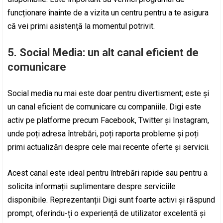
funcționare înainte de a vizita un centru pentru a te asigura
că vei primi asistență la momentul potrivit.
5. Social Media: un alt canal eficient de
comunicare
Social media nu mai este doar pentru divertisment; este și
un canal eficient de comunicare cu companiile. Digi este
activ pe platforme precum Facebook, Twitter și Instagram,
unde poți adresa întrebări, poți raporta probleme și poți
primi actualizări despre cele mai recente oferte și servicii.
Acest canal este ideal pentru întrebări rapide sau pentru a
solicita informații suplimentare despre serviciile
disponibile. Reprezentanții Digi sunt foarte activi și răspund
prompt, oferindu-ți o experiență de utilizator excelentă și