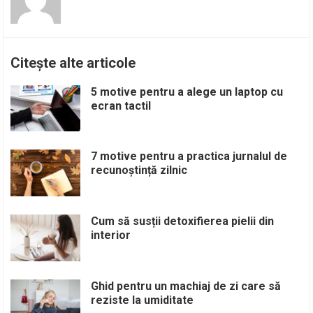
Citește alte articole
5 motive pentru a alege un laptop cu
ecran tactil
7 motive pentru a practica jurnalul de
recunoștință zilnic
Cum să susții detoxifierea pielii din
interior
Ghid pentru un machiaj de zi care să
reziste la umiditate