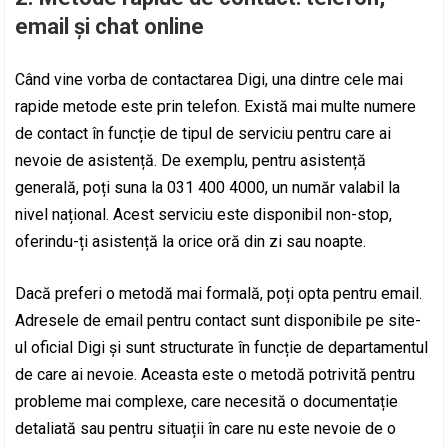
email și chat online
Când vine vorba de contactarea Digi, una dintre cele mai
rapide metode este prin telefon. Există mai multe numere
de contact în funcție de tipul de serviciu pentru care ai
nevoie de asistență. De exemplu, pentru asistență
generală, poți suna la 031 400 4000, un număr valabil la
nivel național. Acest serviciu este disponibil non-stop,
oferindu-ți asistență la orice oră din zi sau noapte.
Dacă preferi o metodă mai formală, poți opta pentru email.
Adresele de email pentru contact sunt disponibile pe site-
ul oficial Digi și sunt structurate în funcție de departamentul
de care ai nevoie. Aceasta este o metodă potrivită pentru
probleme mai complexe, care necesită o documentație
detaliată sau pentru situații în care nu este nevoie de o