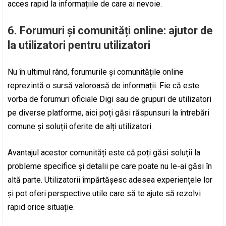
acces rapid la informațiile de care ai nevoie.
6. Forumuri și comunități online: ajutor de
la utilizatori pentru utilizatori
Nu în ultimul rând, forumurile și comunitățile online
reprezintă o sursă valoroasă de informații. Fie că este
vorba de forumuri oficiale Digi sau de grupuri de utilizatori
pe diverse platforme, aici poți găsi răspunsuri la întrebări
comune și soluții oferite de alți utilizatori.
Avantajul acestor comunități este că poți găsi soluții la
probleme specifice și detalii pe care poate nu le-ai găsi în
altă parte. Utilizatorii împărtășesc adesea experiențele lor
și pot oferi perspective utile care să te ajute să rezolvi
rapid orice situație.