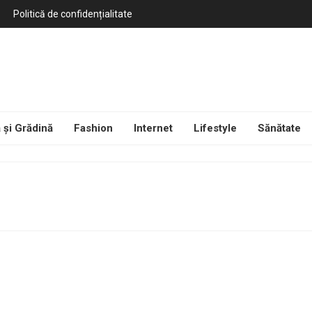
Politică de confidențialitate
 și Grădină
Fashion
Internet
Lifestyle
Sănătate