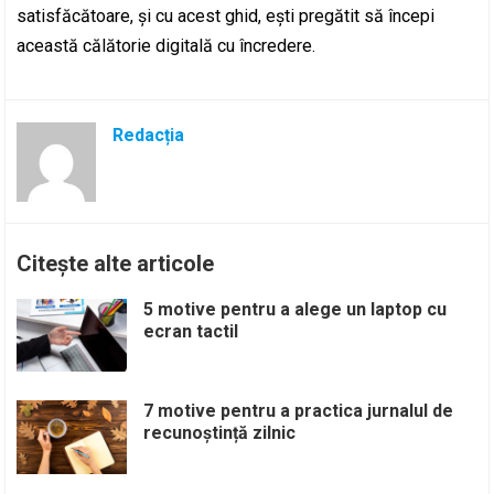
satisfăcătoare, și cu acest ghid, ești pregătit să începi
această călătorie digitală cu încredere.
Redacția
Citește alte articole
5 motive pentru a alege un laptop cu
ecran tactil
7 motive pentru a practica jurnalul de
recunoștință zilnic