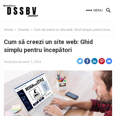
MENU
Home
Diverse
Cum să creezi un site web: Ghid simplu pentru începători
Cum să creezi un site web: Ghid
simplu pentru începători
Redacția
Ianuarie 1, 2024