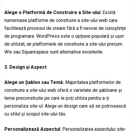
Alege o Platformă de Construire a Site-ului:
Există
numeroase platforme de construire a site-ului web care
facilitează procesul de creare fără a fi nevoie de cunoștințe
de programare. WordPress este o opțiune populară și ușor
de utilizat, iar platformele de construire a site-ului precum
Wix sau Squarespace sunt alternative excelente.
3. Design și Aspect
Alege un Șablon sau Temă:
Majoritatea platformelor de
construire a site-ului web oferă o varietate de șabloane și
teme preconstruite pe care le poți utiliza pentru a-ți
personaliza site-ul. Alege un design care să se potrivească
cu stilul și scopul site-ului tău.
Personalizează Aspectul:
Personalizarea aspectului site-