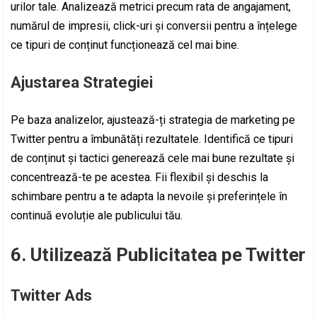
urilor tale. Analizează metrici precum rata de angajament,
numărul de impresii, click-uri și conversii pentru a înțelege
ce tipuri de conținut funcționează cel mai bine.
Ajustarea Strategiei
Pe baza analizelor, ajustează-ți strategia de marketing pe
Twitter pentru a îmbunătăți rezultatele. Identifică ce tipuri
de conținut și tactici generează cele mai bune rezultate și
concentrează-te pe acestea. Fii flexibil și deschis la
schimbare pentru a te adapta la nevoile și preferințele în
continuă evoluție ale publicului tău.
6. Utilizează Publicitatea pe Twitter
Twitter Ads