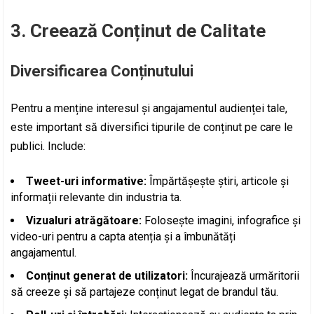
3. Creează Conținut de Calitate
Diversificarea Conținutului
Pentru a menține interesul și angajamentul audienței tale,
este important să diversifici tipurile de conținut pe care le
publici. Include:
Tweet-uri informative:
Împărtășește știri, articole și
informații relevante din industria ta.
Vizualuri atrăgătoare:
Folosește imagini, infografice și
video-uri pentru a capta atenția și a îmbunătăți
angajamentul.
Conținut generat de utilizatori:
Încurajează urmăritorii
să creeze și să partajeze conținut legat de brandul tău.