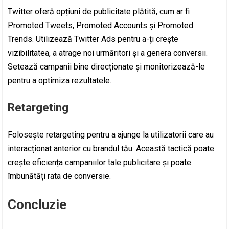
Twitter oferă opțiuni de publicitate plătită, cum ar fi
Promoted Tweets, Promoted Accounts și Promoted
Trends. Utilizează Twitter Ads pentru a-ți crește
vizibilitatea, a atrage noi urmăritori și a genera conversii.
Setează campanii bine direcționate și monitorizează-le
pentru a optimiza rezultatele.
Retargeting
Folosește retargeting pentru a ajunge la utilizatorii care au
interacționat anterior cu brandul tău. Această tactică poate
crește eficiența campaniilor tale publicitare și poate
îmbunătăți rata de conversie.
Concluzie