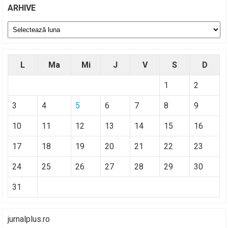
ARHIVE
Arhive
L
Ma
Mi
J
V
S
D
1
2
3
4
5
6
7
8
9
10
11
12
13
14
15
16
17
18
19
20
21
22
23
24
25
26
27
28
29
30
31
jurnalplus.ro