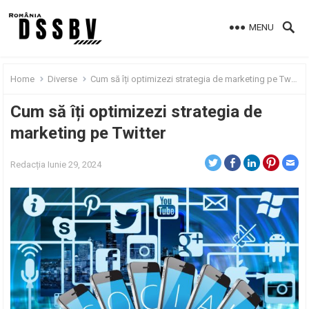
MENU
Home
Diverse
Cum să îți optimizezi strategia de marketing pe Twitter
Cum să îți optimizezi strategia de
marketing pe Twitter
Redacția
Iunie 29, 2024