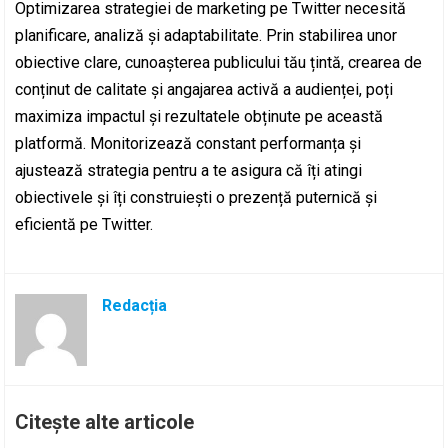
Optimizarea strategiei de marketing pe Twitter necesită
planificare, analiză și adaptabilitate. Prin stabilirea unor
obiective clare, cunoașterea publicului tău țintă, crearea de
conținut de calitate și angajarea activă a audienței, poți
maximiza impactul și rezultatele obținute pe această
platformă. Monitorizează constant performanța și
ajustează strategia pentru a te asigura că îți atingi
obiectivele și îți construiești o prezență puternică și
eficientă pe Twitter.
Redacția
Citește alte articole