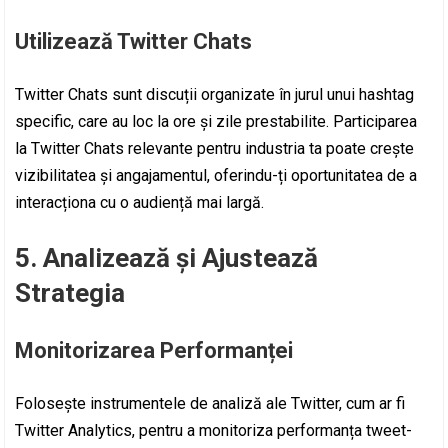
Utilizează Twitter Chats
Twitter Chats sunt discuții organizate în jurul unui hashtag
specific, care au loc la ore și zile prestabilite. Participarea
la Twitter Chats relevante pentru industria ta poate crește
vizibilitatea și angajamentul, oferindu-ți oportunitatea de a
interacționa cu o audiență mai largă.
5. Analizează și Ajustează
Strategia
Monitorizarea Performanței
Folosește instrumentele de analiză ale Twitter, cum ar fi
Twitter Analytics, pentru a monitoriza performanța tweet-