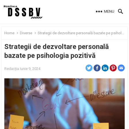
MENU
Home
Diverse
Strategii de dezvoltare personală bazate pe psihologia pozitivă
Strategii de dezvoltare personală
bazate pe psihologia pozitivă
Redacția
Iunie 9, 2024