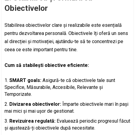
Obiectivelor
Stabilirea obiectivelor clare și realizabile este esențială
pentru dezvoltarea personală. Obiectivele îți oferă un sens
al direcției și motivației, ajutându-te să te concentrezi pe
ceea ce este important pentru tine.
Cum să stabilești obiective eficiente:
SMART goals:
Asigură-te că obiectivele tale sunt
Specifice, Măsurabile, Accesibile, Relevante și
Temporizate.
Divizarea obiectivelor:
Împarte obiectivele mari în pași
mai mici și mai ușor de gestionat.
Revizuirea regulată:
Evaluează periodic progresul făcut
și ajustează-ți obiectivele după necesitate.