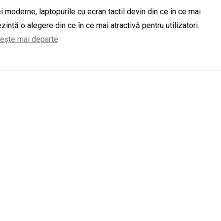
i moderne, laptopurile cu ecran tactil devin din ce în ce mai
zintă o alegere din ce în ce mai atractivă pentru utilizatori.
tește mai departe