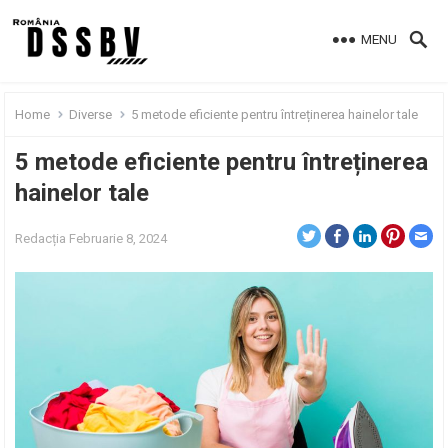
MENU
Home
Diverse
5 metode eficiente pentru întreținerea hainelor tale
5 metode eficiente pentru întreținerea
hainelor tale
Redacția
Februarie 8, 2024