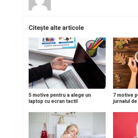
Citește alte articole
5 motive pentru a alege un
7 motive p
laptop cu ecran tactil
jurnalul de