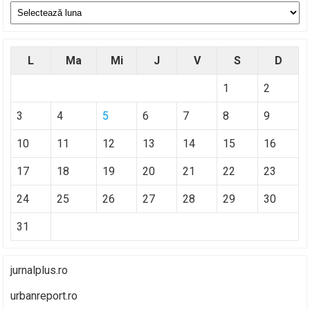
Arhive
L
Ma
Mi
J
V
S
D
1
2
3
4
5
6
7
8
9
10
11
12
13
14
15
16
17
18
19
20
21
22
23
24
25
26
27
28
29
30
31
jurnalplus.ro
urbanreport.ro