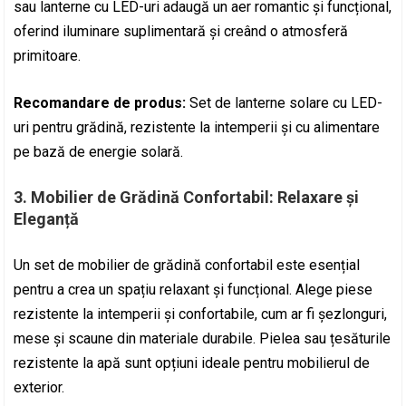
sau lanterne cu LED-uri adaugă un aer romantic și funcțional,
oferind iluminare suplimentară și creând o atmosferă
primitoare.
Recomandare de produs:
Set de lanterne solare cu LED-
uri pentru grădină, rezistente la intemperii și cu alimentare
pe bază de energie solară.
3.
Mobilier de Grădină Confortabil: Relaxare și
Eleganță
Un set de mobilier de grădină confortabil este esențial
pentru a crea un spațiu relaxant și funcțional. Alege piese
rezistente la intemperii și confortabile, cum ar fi șezlonguri,
mese și scaune din materiale durabile. Pielea sau țesăturile
rezistente la apă sunt opțiuni ideale pentru mobilierul de
exterior.