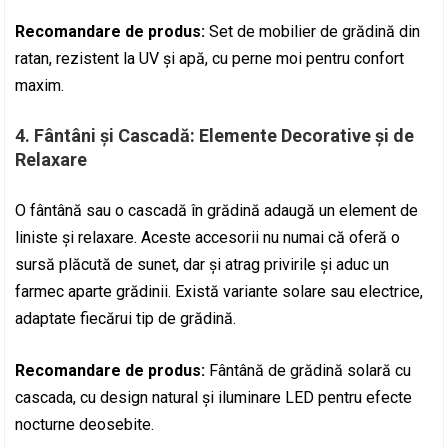
Recomandare de produs:
Set de mobilier de grădină din
ratan, rezistent la UV și apă, cu perne moi pentru confort
maxim.
4.
Fântâni și Cascadă: Elemente Decorative și de
Relaxare
O fântână sau o cascadă în grădină adaugă un element de
liniste și relaxare. Aceste accesorii nu numai că oferă o
sursă plăcută de sunet, dar și atrag privirile și aduc un
farmec aparte grădinii. Există variante solare sau electrice,
adaptate fiecărui tip de grădină.
Recomandare de produs:
Fântână de grădină solară cu
cascada, cu design natural și iluminare LED pentru efecte
nocturne deosebite.