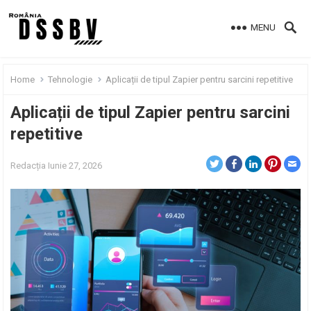
MENU
Home
Tehnologie
Aplicații de tipul Zapier pentru sarcini repetitive
Aplicații de tipul Zapier pentru sarcini
repetitive
Redacția
Iunie 27, 2026