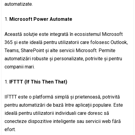
automatizate.
Microsoft Power Automate
Această soluție este integrată în ecosistemul Microsoft
365 și este ideală pentru utilizatorii care folosesc Outlook,
Teams, SharePoint și alte servicii Microsoft. Permite
automatizări robuste și personalizate, potrivite și pentru
companii mari.
IFTTT (If This Then That)
IFTTT este o platformă simplă și prietenoasă, potrivită
pentru automatizări de bază între aplicații populare. Este
ideală pentru utilizatorii individuali care doresc să
conecteze dispozitive inteligente sau servicii web fără
efort.