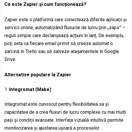
Ce este Zapier și cum funcționează?
Zapier este o platformă care conectează diferite aplicații și
servicii online, automatizând fluxurile de lucru prin „zaps” –
reguli simple care declanșează acțiuni în lanț. De exemplu,
poți seta ca fiecare email primit să creeze automat o
sarcină în Trello sau să salveze atașamentele în Google
Drive.
Alternative populare la Zapier
Integromat (Make)
Integromat este cunoscut pentru flexibilitatea sa și
capacitatea de a crea fluxuri de lucru complexe cu mai mulți
pași și condiții avansate. Interfața vizuală intuitivă permite
monitorizarea și ajustarea ușoară a proceselor