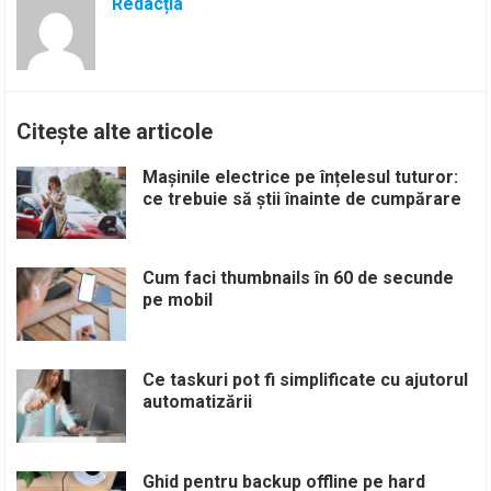
Redacția
Citește alte articole
Mașinile electrice pe înțelesul tuturor:
ce trebuie să știi înainte de cumpărare
Cum faci thumbnails în 60 de secunde
pe mobil
Ce taskuri pot fi simplificate cu ajutorul
automatizării
Ghid pentru backup offline pe hard