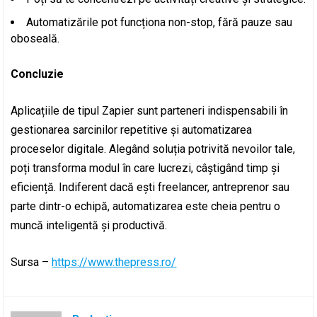
Automatizările pot funcționa non-stop, fără pauze sau
oboseală.
Concluzie
Aplicațiile de tipul Zapier sunt parteneri indispensabili în
gestionarea sarcinilor repetitive și automatizarea
proceselor digitale. Alegând soluția potrivită nevoilor tale,
poți transforma modul în care lucrezi, câștigând timp și
eficiență. Indiferent dacă ești freelancer, antreprenor sau
parte dintr-o echipă, automatizarea este cheia pentru o
muncă inteligentă și productivă.
Sursa –
https://www.thepress.ro/