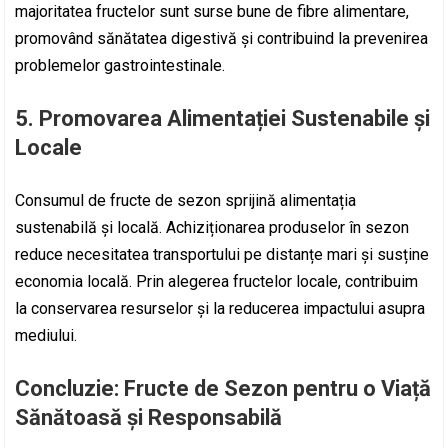
majoritatea fructelor sunt surse bune de fibre alimentare,
promovând sănătatea digestivă și contribuind la prevenirea
problemelor gastrointestinale.
5. Promovarea Alimentației Sustenabile și
Locale
Consumul de fructe de sezon sprijină alimentația
sustenabilă și locală. Achiziționarea produselor în sezon
reduce necesitatea transportului pe distanțe mari și susține
economia locală. Prin alegerea fructelor locale, contribuim
la conservarea resurselor și la reducerea impactului asupra
mediului.
Concluzie: Fructe de Sezon pentru o Viață
Sănătoasă și Responsabilă