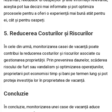
aceștia pot lua decizii mai informate și pot optimiza
procesele pentru a oferi o experiență mai bună atât pentru
ei, cât și pentru oaspeți.
5. Reducerea Costurilor și Riscurilor
În cele din urmă, monitorizarea casei de vacanță poate
contribui la reducerea costurilor și riscurilor asociate cu
gestionarea proprietății. Prin prevenirea daunelor, scăderea
riscului de furt sau vandalism și optimizarea operațiunilor,
proprietarii pot economisi timp și bani pe termen lung și pot
proteja investiția lor în proprietatea de vacanță.
Concluzie
În concluzie, monitorizarea unei case de vacanță aduce