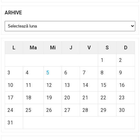
ARHIVE
Arhive
L
Ma
Mi
J
V
S
D
1
2
3
4
5
6
7
8
9
10
11
12
13
14
15
16
17
18
19
20
21
22
23
24
25
26
27
28
29
30
31