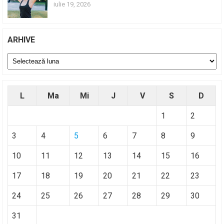
iulie 19, 2026
ARHIVE
Arhive
L
Ma
Mi
J
V
S
D
1
2
3
4
5
6
7
8
9
10
11
12
13
14
15
16
17
18
19
20
21
22
23
24
25
26
27
28
29
30
31