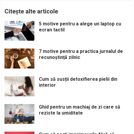
Citește alte articole
5 motive pentru a alege un laptop cu
ecran tactil
7 motive pentru a practica jurnalul de
recunoștință zilnic
Cum să susții detoxifierea pielii din
interior
Ghid pentru un machiaj de zi care să
reziste la umiditate