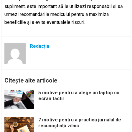
supliment, este important să le utilizezi responsabil și să
urmezi recomandările medicului pentru a maximiza
beneficiile și a evita eventualele riscuri.
Redacția
Citește alte articole
5 motive pentru a alege un laptop cu
ecran tactil
7 motive pentru a practica jurnalul de
recunoștință zilnic