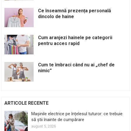
Ce înseamnă prezența personală
dincolo de haine
Cum aranjezi hainele pe categorii
pentru acces rapid
Cum te îmbraci când nu ai „chef de
nimic”
ARTICOLE RECENTE
Mașinile electrice pe înțelesul tuturor: ce trebuie
să știi înainte de cumpărare
august 5, 2026