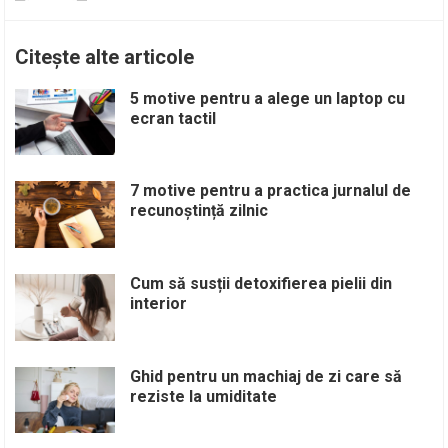
Citește alte articole
5 motive pentru a alege un laptop cu
ecran tactil
7 motive pentru a practica jurnalul de
recunoștință zilnic
Cum să susții detoxifierea pielii din
interior
Ghid pentru un machiaj de zi care să
reziste la umiditate