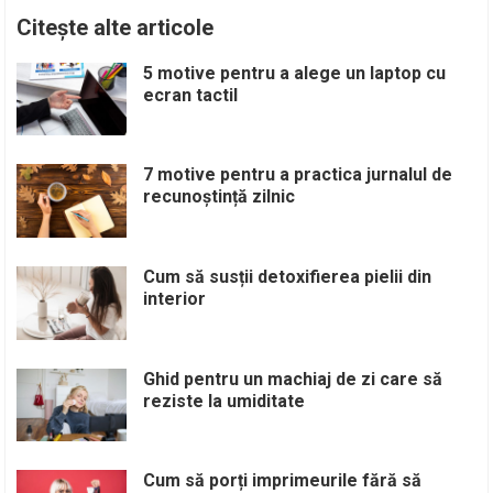
Citește alte articole
5 motive pentru a alege un laptop cu
ecran tactil
7 motive pentru a practica jurnalul de
recunoștință zilnic
Cum să susții detoxifierea pielii din
interior
Ghid pentru un machiaj de zi care să
reziste la umiditate
Cum să porți imprimeurile fără să