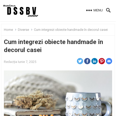
MENU
Home
Diverse
Cum integrezi obiecte handmade în decorul casei
Cum integrezi obiecte handmade în
decorul casei
Redacția
Iunie 7, 2025