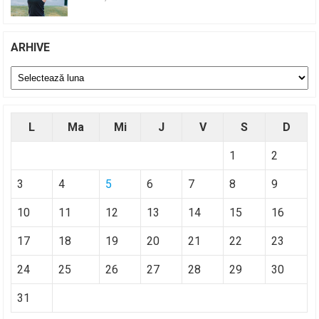
ARHIVE
Arhive
L
Ma
Mi
J
V
S
D
1
2
3
4
5
6
7
8
9
10
11
12
13
14
15
16
17
18
19
20
21
22
23
24
25
26
27
28
29
30
31