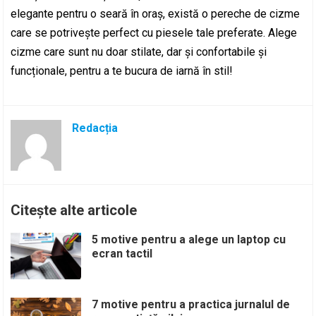
elegante pentru o seară în oraș, există o pereche de cizme
care se potrivește perfect cu piesele tale preferate. Alege
cizme care sunt nu doar stilate, dar și confortabile și
funcționale, pentru a te bucura de iarnă în stil!
Redacția
Citește alte articole
5 motive pentru a alege un laptop cu
ecran tactil
7 motive pentru a practica jurnalul de