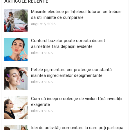
ARTICOLE RECENTE
Mașinile electrice pe înțelesul tuturor: ce trebuie
să știi înainte de cumpărare
august 5, 2026
Conturul buzelor poate corecta discret
asimetriile fără depășiri evidente
iulie 30, 2026
Petele pigmentare cer protecție constantă
înaintea ingredientelor depigmentante
iulie 29, 2026
Cum să începi o colecție de viniluri fără investiții
exagerate
iulie 28, 2026
Idei de activități comunitare la care poți participa