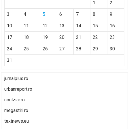
1
2
3
4
5
6
7
8
9
10
11
12
13
14
15
16
17
18
19
20
21
22
23
24
25
26
27
28
29
30
31
jurnalplus.ro
urbanreport.ro
noulziar.ro
megastiri.ro
textnews.eu