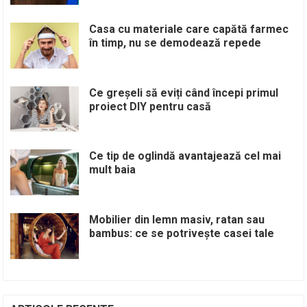
Casa cu materiale care capătă farmec
în timp, nu se demodează repede
Ce greșeli să eviți când începi primul
proiect DIY pentru casă
Ce tip de oglindă avantajează cel mai
mult baia
Mobilier din lemn masiv, ratan sau
bambus: ce se potrivește casei tale