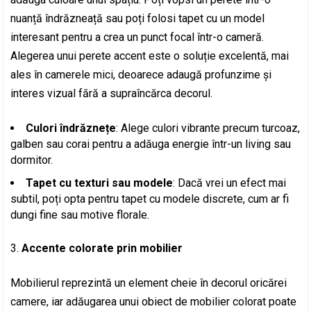
nuanță îndrăzneață sau poți folosi tapet cu un model
interesant pentru a crea un punct focal într-o cameră.
Alegerea unui perete accent este o soluție excelentă, mai
ales în camerele mici, deoarece adaugă profunzime și
interes vizual fără a supraîncărca decorul.
Culori îndrăznețe
: Alege culori vibrante precum turcoaz,
galben sau corai pentru a adăuga energie într-un living sau
dormitor.
Tapet cu texturi sau modele
: Dacă vrei un efect mai
subtil, poți opta pentru tapet cu modele discrete, cum ar fi
dungi fine sau motive florale.
Accente colorate prin mobilier
Mobilierul reprezintă un element cheie în decorul oricărei
camere, iar adăugarea unui obiect de mobilier colorat poate