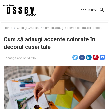
MENU
Home
Casă și Grădină
Cum să adaugi accente colorate în decorul casei tale
Cum să adaugi accente colorate în
decorul casei tale
Redacția
Aprilie 24, 2025