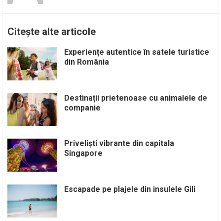
Citește alte articole
Experiențe autentice în satele turistice
din România
Destinații prietenoase cu animalele de
companie
Priveliști vibrante din capitala
Singapore
Escapade pe plajele din insulele Gili