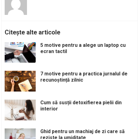
Citește alte articole
5 motive pentru a alege un laptop cu
ecran tactil
7 motive pentru a practica jurnalul de
recunoștință zilnic
Cum să susții detoxifierea pielii din
interior
Ghid pentru un machiaj de zi care să
reziste la umiditate