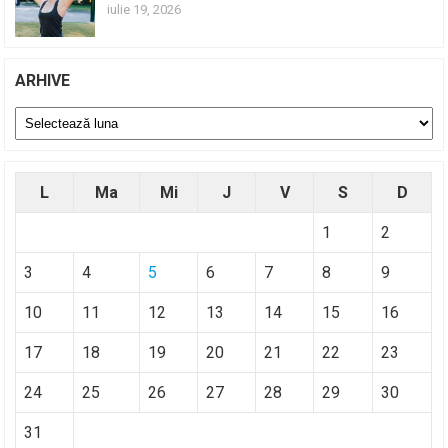
iulie 19, 2026
ARHIVE
Arhive
L
Ma
Mi
J
V
S
D
1
2
3
4
5
6
7
8
9
10
11
12
13
14
15
16
17
18
19
20
21
22
23
24
25
26
27
28
29
30
31