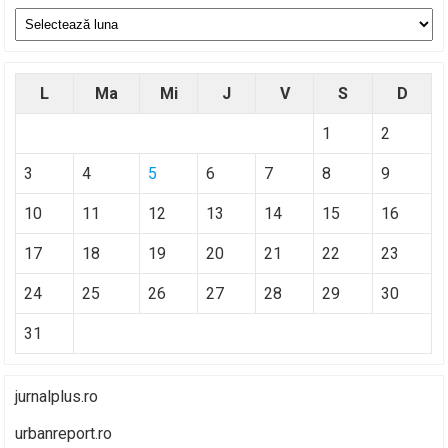
Arhive
L
Ma
Mi
J
V
S
D
1
2
3
4
5
6
7
8
9
10
11
12
13
14
15
16
17
18
19
20
21
22
23
24
25
26
27
28
29
30
31
jurnalplus.ro
urbanreport.ro