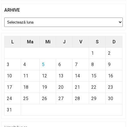
ARHIVE
Arhive
L
Ma
Mi
J
V
S
D
1
2
3
4
5
6
7
8
9
10
11
12
13
14
15
16
17
18
19
20
21
22
23
24
25
26
27
28
29
30
31