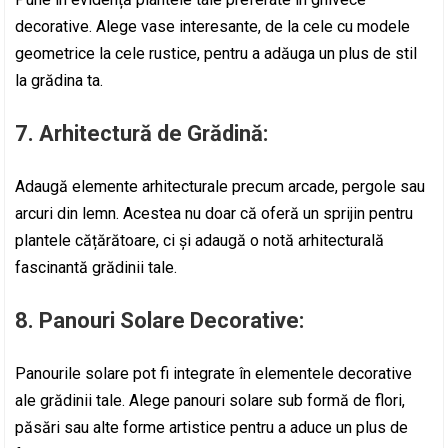
decorative. Alege vase interesante, de la cele cu modele
geometrice la cele rustice, pentru a adăuga un plus de stil
la grădina ta.
7.
Arhitectură de Grădină:
Adaugă elemente arhitecturale precum arcade, pergole sau
arcuri din lemn. Acestea nu doar că oferă un sprijin pentru
plantele cățărătoare, ci și adaugă o notă arhitecturală
fascinantă grădinii tale.
8.
Panouri Solare Decorative:
Panourile solare pot fi integrate în elementele decorative
ale grădinii tale. Alege panouri solare sub formă de flori,
păsări sau alte forme artistice pentru a aduce un plus de