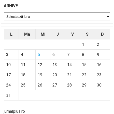
ARHIVE
Arhive
L
Ma
Mi
J
V
S
D
1
2
3
4
5
6
7
8
9
10
11
12
13
14
15
16
17
18
19
20
21
22
23
24
25
26
27
28
29
30
31
jurnalplus.ro