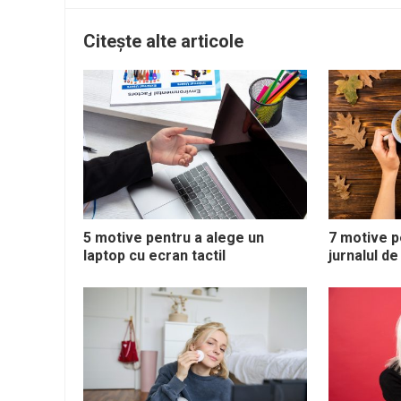
Citește alte articole
5 motive pentru a alege un
7 motive p
laptop cu ecran tactil
jurnalul de