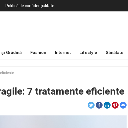
Politică de confidențialitate
 și Grădină
Fashion
Internet
Lifestyle
Sănătate
 eficiente
ragile: 7 tratamente eficiente