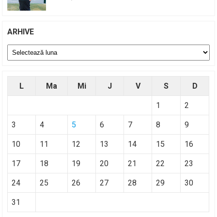
ARHIVE
Arhive
L
Ma
Mi
J
V
S
D
1
2
3
4
5
6
7
8
9
10
11
12
13
14
15
16
17
18
19
20
21
22
23
24
25
26
27
28
29
30
31