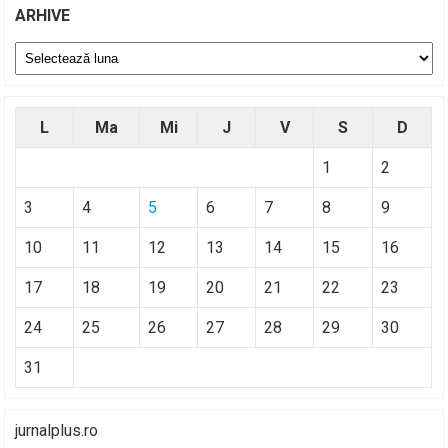
ARHIVE
Arhive
L
Ma
Mi
J
V
S
D
1
2
3
4
5
6
7
8
9
10
11
12
13
14
15
16
17
18
19
20
21
22
23
24
25
26
27
28
29
30
31
jurnalplus.ro