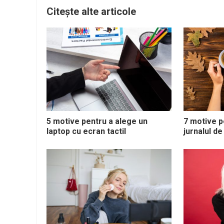
Citește alte articole
5 motive pentru a alege un
7 motive p
laptop cu ecran tactil
jurnalul de