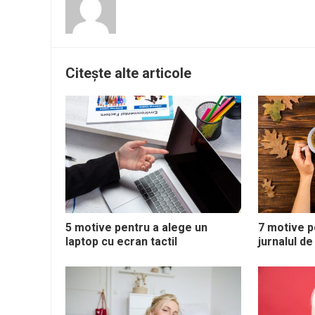
Citește alte articole
5 motive pentru a alege un
7 motive p
laptop cu ecran tactil
jurnalul de