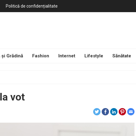
Politică de confidențialitate
 și Grădină
Fashion
Internet
Lifestyle
Sănătate
la vot