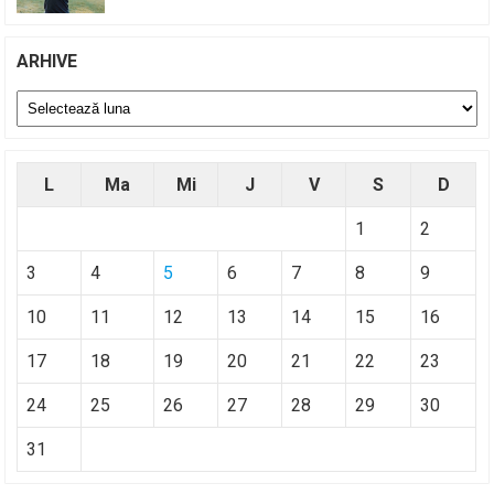
ARHIVE
Arhive
L
Ma
Mi
J
V
S
D
1
2
3
4
5
6
7
8
9
10
11
12
13
14
15
16
17
18
19
20
21
22
23
24
25
26
27
28
29
30
31