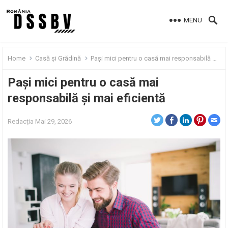
MENU
Home
Casă și Grădină
Pași mici pentru o casă mai responsabilă și mai eficientă
Pași mici pentru o casă mai
responsabilă și mai eficientă
Redacția
Mai 29, 2026