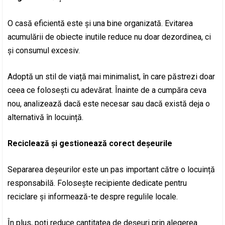
O casă eficientă este și una bine organizată. Evitarea
acumulării de obiecte inutile reduce nu doar dezordinea, ci
și consumul excesiv.
Adoptă un stil de viață mai minimalist, în care păstrezi doar
ceea ce folosești cu adevărat. Înainte de a cumpăra ceva
nou, analizează dacă este necesar sau dacă există deja o
alternativă în locuință.
Reciclează și gestionează corect deșeurile
Separarea deșeurilor este un pas important către o locuință
responsabilă. Folosește recipiente dedicate pentru
reciclare și informează-te despre regulile locale.
În plus, poți reduce cantitatea de deșeuri prin alegerea