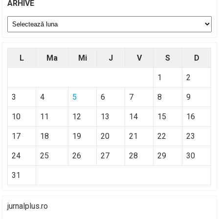
ARHIVE
Arhive
L
Ma
Mi
J
V
S
D
1
2
3
4
5
6
7
8
9
10
11
12
13
14
15
16
17
18
19
20
21
22
23
24
25
26
27
28
29
30
31
jurnalplus.ro