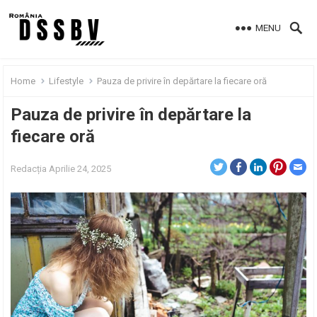
MENU
Home
Lifestyle
Pauza de privire în depărtare la fiecare oră
Pauza de privire în depărtare la
fiecare oră
Redacția
Aprilie 24, 2025