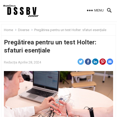
MENU
Home
Diverse
Pregătirea pentru un test Holter: sfaturi esențiale
Pregătirea pentru un test Holter:
sfaturi esențiale
Redacția
Aprilie 28, 2024