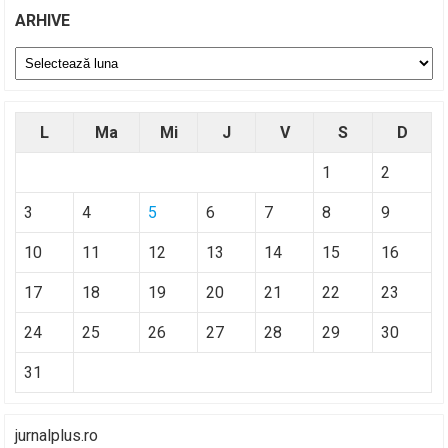
ARHIVE
Arhive
L
Ma
Mi
J
V
S
D
1
2
3
4
5
6
7
8
9
10
11
12
13
14
15
16
17
18
19
20
21
22
23
24
25
26
27
28
29
30
31
jurnalplus.ro