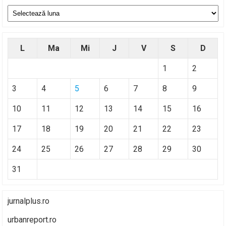
Arhive
L
Ma
Mi
J
V
S
D
1
2
3
4
5
6
7
8
9
10
11
12
13
14
15
16
17
18
19
20
21
22
23
24
25
26
27
28
29
30
31
jurnalplus.ro
urbanreport.ro