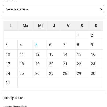
Arhive
L
Ma
Mi
J
V
S
D
1
2
3
4
5
6
7
8
9
10
11
12
13
14
15
16
17
18
19
20
21
22
23
24
25
26
27
28
29
30
31
jurnalplus.ro
urbanreport.ro