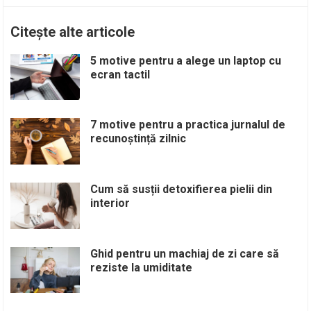
Citește alte articole
5 motive pentru a alege un laptop cu
ecran tactil
7 motive pentru a practica jurnalul de
recunoștință zilnic
Cum să susții detoxifierea pielii din
interior
Ghid pentru un machiaj de zi care să
reziste la umiditate