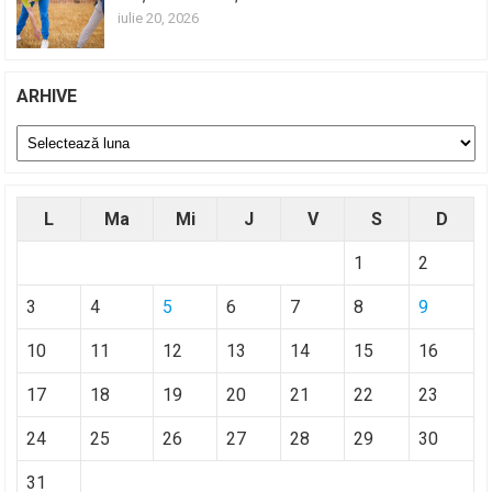
iulie 20, 2026
ARHIVE
Arhive
L
Ma
Mi
J
V
S
D
1
2
3
4
5
6
7
8
9
10
11
12
13
14
15
16
17
18
19
20
21
22
23
24
25
26
27
28
29
30
31