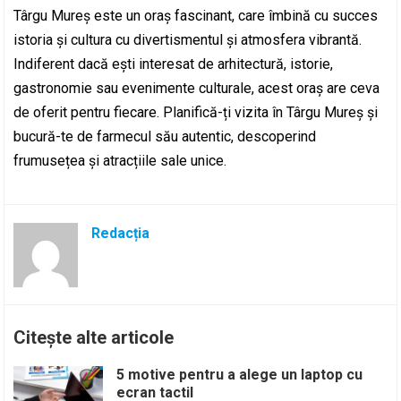
Târgu Mureș este un oraș fascinant, care îmbină cu succes
istoria și cultura cu divertismentul și atmosfera vibrantă.
Indiferent dacă ești interesat de arhitectură, istorie,
gastronomie sau evenimente culturale, acest oraș are ceva
de oferit pentru fiecare. Planifică-ți vizita în Târgu Mureș și
bucură-te de farmecul său autentic, descoperind
frumusețea și atracțiile sale unice.
Redacția
Citește alte articole
5 motive pentru a alege un laptop cu
ecran tactil