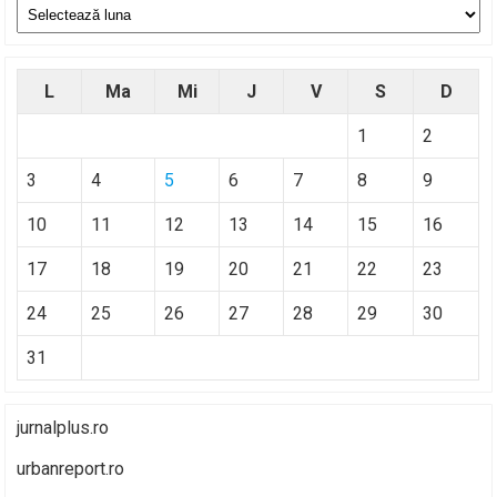
Arhive
L
Ma
Mi
J
V
S
D
1
2
3
4
5
6
7
8
9
10
11
12
13
14
15
16
17
18
19
20
21
22
23
24
25
26
27
28
29
30
31
jurnalplus.ro
urbanreport.ro