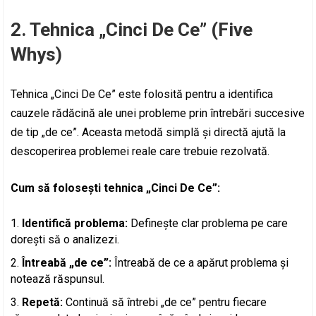
2. Tehnica „Cinci De Ce” (Five
Whys)
Tehnica „Cinci De Ce” este folosită pentru a identifica
cauzele rădăcină ale unei probleme prin întrebări succesive
de tip „de ce”. Aceasta metodă simplă și directă ajută la
descoperirea problemei reale care trebuie rezolvată.
Cum să folosești tehnica „Cinci De Ce”:
Identifică problema:
Definește clar problema pe care
dorești să o analizezi.
Întreabă „de ce”:
Întreabă de ce a apărut problema și
notează răspunsul.
Repetă:
Continuă să întrebi „de ce” pentru fiecare