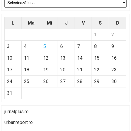
Arhive
L
Ma
Mi
J
V
S
D
1
2
3
4
5
6
7
8
9
10
11
12
13
14
15
16
17
18
19
20
21
22
23
24
25
26
27
28
29
30
31
jurnalplus.ro
urbanreport.ro