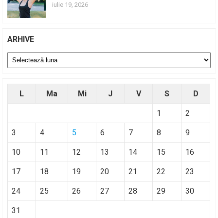
iulie 19, 2026
ARHIVE
Arhive
L
Ma
Mi
J
V
S
D
1
2
3
4
5
6
7
8
9
10
11
12
13
14
15
16
17
18
19
20
21
22
23
24
25
26
27
28
29
30
31