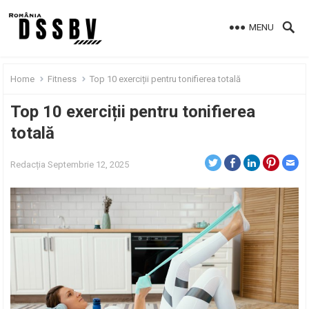
MENU
Home
Fitness
Top 10 exerciții pentru tonifierea totală
Top 10 exerciții pentru tonifierea
totală
Redacția
Septembrie 12, 2025