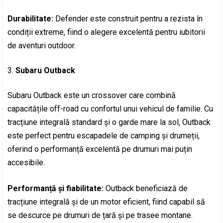
Durabilitate:
Defender este construit pentru a rezista în
condiții extreme, fiind o alegere excelentă pentru iubitorii
de aventuri outdoor.
Subaru Outback
Subaru Outback este un crossover care combină
capacitățile off-road cu confortul unui vehicul de familie. Cu
tracțiune integrală standard și o garde mare la sol, Outback
este perfect pentru escapadele de camping și drumeții,
oferind o performanță excelentă pe drumuri mai puțin
accesibile.
Performanță și fiabilitate:
Outback beneficiază de
tracțiune integrală și de un motor eficient, fiind capabil să
se descurce pe drumuri de țară și pe trasee montane.