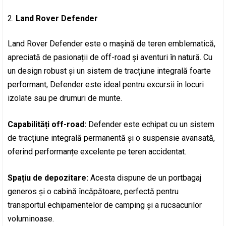
Land Rover Defender
Land Rover Defender este o mașină de teren emblematică,
apreciată de pasionații de off-road și aventuri în natură. Cu
un design robust și un sistem de tracțiune integrală foarte
performant, Defender este ideal pentru excursii în locuri
izolate sau pe drumuri de munte.
Capabilități off-road:
Defender este echipat cu un sistem
de tracțiune integrală permanentă și o suspensie avansată,
oferind performanțe excelente pe teren accidentat.
Spațiu de depozitare:
Acesta dispune de un portbagaj
generos și o cabină încăpătoare, perfectă pentru
transportul echipamentelor de camping și a rucsacurilor
voluminoase.