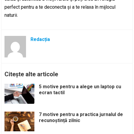
perfect pentru a te deconecta și a te relaxa în mijlocul
naturii.
Redacția
Citește alte articole
5 motive pentru a alege un laptop cu
ecran tactil
7 motive pentru a practica jurnalul de
recunoștință zilnic