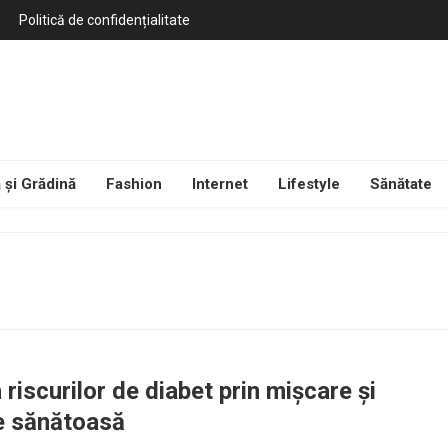
Politică de confidențialitate
 și Grădină
Fashion
Internet
Lifestyle
Sănătate
riscurilor de diabet prin mișcare și
e sănătoasă