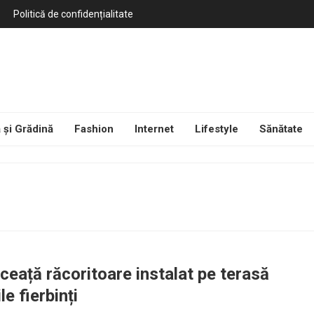
Politică de confidențialitate
 și Grădină
Fashion
Internet
Lifestyle
Sănătate
ceață răcoritoare instalat pe terasă
le fierbinți