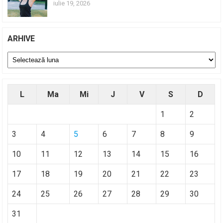
iulie 19, 2026
ARHIVE
Arhive
L
Ma
Mi
J
V
S
D
1
2
3
4
5
6
7
8
9
10
11
12
13
14
15
16
17
18
19
20
21
22
23
24
25
26
27
28
29
30
31