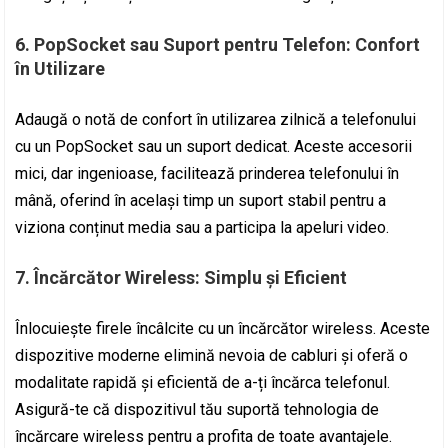
6.
PopSocket sau Suport pentru Telefon: Confort
în Utilizare
Adaugă o notă de confort în utilizarea zilnică a telefonului
cu un PopSocket sau un suport dedicat. Aceste accesorii
mici, dar ingenioase, facilitează prinderea telefonului în
mână, oferind în același timp un suport stabil pentru a
viziona conținut media sau a participa la apeluri video.
7.
Încărcător Wireless: Simplu și Eficient
Înlocuiește firele încâlcite cu un încărcător wireless. Aceste
dispozitive moderne elimină nevoia de cabluri și oferă o
modalitate rapidă și eficientă de a-ți încărca telefonul.
Asigură-te că dispozitivul tău suportă tehnologia de
încărcare wireless pentru a profita de toate avantajele.