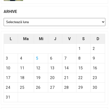
ARHIVE
Arhive
L
Ma
Mi
J
V
S
D
1
2
3
4
5
6
7
8
9
10
11
12
13
14
15
16
17
18
19
20
21
22
23
24
25
26
27
28
29
30
31