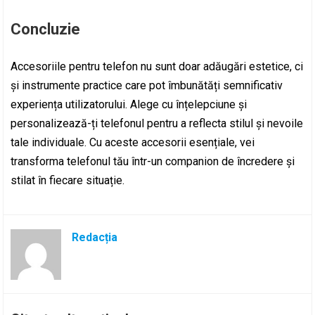
Concluzie
Accesoriile pentru telefon nu sunt doar adăugări estetice, ci
și instrumente practice care pot îmbunătăți semnificativ
experiența utilizatorului. Alege cu înțelepciune și
personalizează-ți telefonul pentru a reflecta stilul și nevoile
tale individuale. Cu aceste accesorii esențiale, vei
transforma telefonul tău într-un companion de încredere și
stilat în fiecare situație.
Redacția