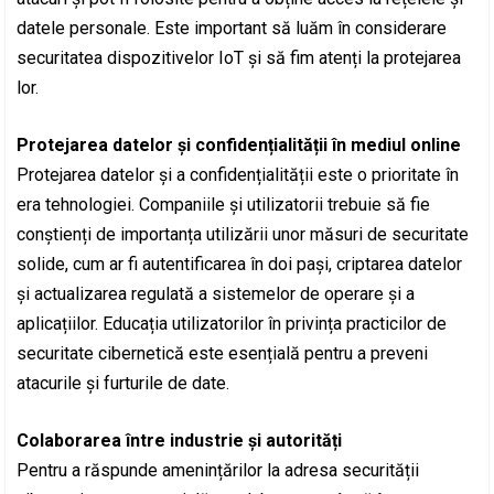
datele personale. Este important să luăm în considerare
securitatea dispozitivelor IoT și să fim atenți la protejarea
lor.
Protejarea datelor și confidențialității în mediul online
Protejarea datelor și a confidențialității este o prioritate în
era tehnologiei. Companiile și utilizatorii trebuie să fie
conștienți de importanța utilizării unor măsuri de securitate
solide, cum ar fi autentificarea în doi pași, criptarea datelor
și actualizarea regulată a sistemelor de operare și a
aplicațiilor. Educația utilizatorilor în privința practicilor de
securitate cibernetică este esențială pentru a preveni
atacurile și furturile de date.
Colaborarea între industrie și autorități
Pentru a răspunde amenințărilor la adresa securității