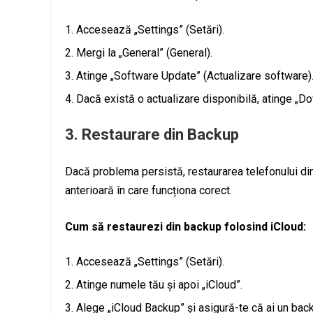
Accesează „Settings” (Setări).
Mergi la „General” (General).
Atinge „Software Update” (Actualizare software)
Dacă există o actualizare disponibilă, atinge „Do
3.
Restaurare din Backup
Dacă problema persistă, restaurarea telefonului din
anterioară în care funcționa corect.
Cum să restaurezi din backup folosind iCloud:
Accesează „Settings” (Setări).
Atinge numele tău și apoi „iCloud”.
Alege „iCloud Backup” și asigură-te că ai un bac