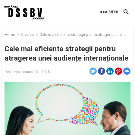
MENU
Home
Diverse
Cele mai eficiente strategii pentru atragerea unei audiențe internaționale
Cele mai eficiente strategii pentru
atragerea unei audiențe internaționale
Redacția
Ianuarie 13, 2025