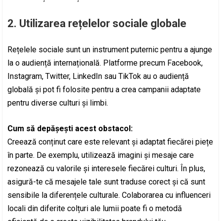
2.
Utilizarea rețelelor sociale globale
Rețelele sociale sunt un instrument puternic pentru a ajunge
la o audiență internațională. Platforme precum Facebook,
Instagram, Twitter, LinkedIn sau TikTok au o audiență
globală și pot fi folosite pentru a crea campanii adaptate
pentru diverse culturi și limbi.
Cum să depășești acest obstacol:
Creează conținut care este relevant și adaptat fiecărei piețe
în parte. De exemplu, utilizează imagini și mesaje care
rezonează cu valorile și interesele fiecărei culturi. În plus,
asigură-te că mesajele tale sunt traduse corect și că sunt
sensibile la diferențele culturale. Colaborarea cu influenceri
locali din diferite colțuri ale lumii poate fi o metodă