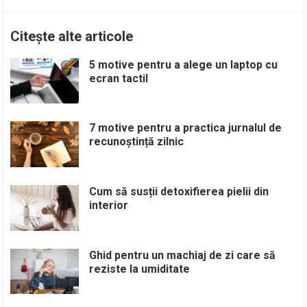
Citește alte articole
5 motive pentru a alege un laptop cu
ecran tactil
7 motive pentru a practica jurnalul de
recunoștință zilnic
Cum să susții detoxifierea pielii din
interior
Ghid pentru un machiaj de zi care să
reziste la umiditate